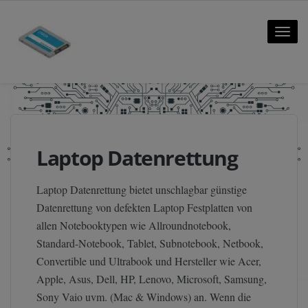
Toggle
naviga
Laptop Datenrettung
Laptop Datenrettung bietet unschlagbar günstige
Datenrettung von defekten Laptop Festplatten von
allen Notebooktypen wie Allroundnotebook,
Standard-Notebook, Tablet, Subnotebook, Netbook,
Convertible und Ultrabook und Hersteller wie Acer,
Apple, Asus, Dell, HP, Lenovo, Microsoft, Samsung,
Sony Vaio uvm. (Mac & Windows) an. Wenn die