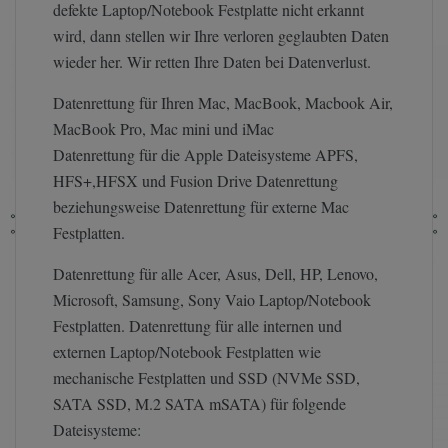
defekte Laptop/Notebook Festplatte nicht erkannt
wird, dann stellen wir Ihre verloren geglaubten Daten
wieder her. Wir retten Ihre Daten bei Datenverlust.
Datenrettung für Ihren Mac, MacBook, Macbook Air,
MacBook Pro, Mac mini und iMac
Datenrettung für die Apple Dateisysteme APFS,
HFS+,HFSX und Fusion Drive Datenrettung
beziehungsweise Datenrettung für externe Mac
Festplatten.
Datenrettung für alle Acer, Asus, Dell, HP, Lenovo,
Microsoft, Samsung, Sony Vaio Laptop/Notebook
Festplatten. Datenrettung für alle internen und
externen Laptop/Notebook Festplatten wie
mechanische Festplatten und SSD (NVMe SSD,
SATA SSD, M.2 SATA mSATA) für folgende
Dateisysteme: