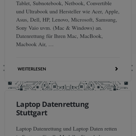
Tablet, Subnotebook, Netbook, Convertible
und Ultrabook und Hersteller wie Acer, Apple,
Asus, Dell, HP, Lenovo, Microsoft, Samsung,
Sony Vaio uvm. (Mac & Windows) an.
Datenrettung für Ihren Mac, MacBook,
Macbook Air, …
WEITERLESEN
Laptop Datenrettung
Stuttgart
Laptop Datenrettung und Laptop Daten retten