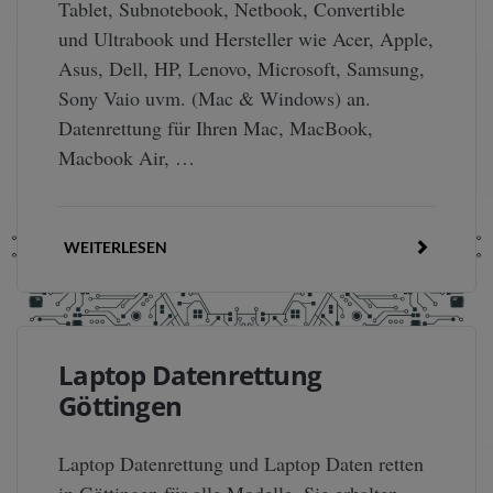
Tablet, Subnotebook, Netbook, Convertible
und Ultrabook und Hersteller wie Acer, Apple,
Asus, Dell, HP, Lenovo, Microsoft, Samsung,
Sony Vaio uvm. (Mac & Windows) an.
Datenrettung für Ihren Mac, MacBook,
Macbook Air, …
WEITERLESEN
Laptop Datenrettung
Göttingen
Laptop Datenrettung und Laptop Daten retten