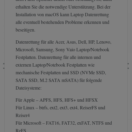
erhalten Sie die notwendige Unterstützung. Bei der
Installation von macOS kann Laptop Datenrettung
alle eventuell bestehenden Probleme erkennen und
beseitigen.
Datenrettung für alle Acer, Asus, Dell, HP, Lenovo,
Microsoft, Samsung, Sony Vaio Laptop/Notebook
Festplatten. Datenrettung für alle internen und
externen Laptop/Notebook Festplatten wie
mechanische Festplatten und SSD (NVMe SSD,
SATA SSD, M.2 SATA mSATA) für folgende
Dateisysteme:
Für Apple – APFS, HFS, HFS+ und HFSX
Für Linux – btrfs, ext2, ext3, ext4, ReiserFS und
Reiser4
Für Microsoft – FAT16, FAT32, exFAT, NTFS und
ReFS