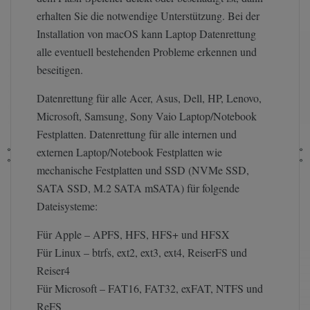
erhalten Sie die notwendige Unterstützung. Bei der
Installation von macOS kann Laptop Datenrettung
alle eventuell bestehenden Probleme erkennen und
beseitigen.
Datenrettung für alle Acer, Asus, Dell, HP, Lenovo,
Microsoft, Samsung, Sony Vaio Laptop/Notebook
Festplatten. Datenrettung für alle internen und
externen Laptop/Notebook Festplatten wie
mechanische Festplatten und SSD (NVMe SSD,
SATA SSD, M.2 SATA mSATA) für folgende
Dateisysteme:
Für Apple – APFS, HFS, HFS+ und HFSX
Für Linux – btrfs, ext2, ext3, ext4, ReiserFS und
Reiser4
Für Microsoft – FAT16, FAT32, exFAT, NTFS und
ReFS