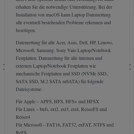
erhalten Sie die notwendige Unterstützung. Bei der
Installation von macOS kann Laptop Datenrettung
alle eventuell bestehenden Probleme erkennen und
beseitigen.
Datenrettung für alle Acer, Asus, Dell, HP, Lenovo,
Microsoft, Samsung, Sony Vaio Laptop/Notebook
Festplatten. Datenrettung für alle internen und
externen Laptop/Notebook Festplatten wie
mechanische Festplatten und SSD (NVMe SSD,
SATA SSD, M.2 SATA mSATA) für folgende
Dateisysteme:
Für Apple – APFS, HFS, HFS+ und HFSX
Für Linux – btrfs, ext2, ext3, ext4, ReiserFS und
Reiser4
Für Microsoft – FAT16, FAT32, exFAT, NTFS und
ReFS