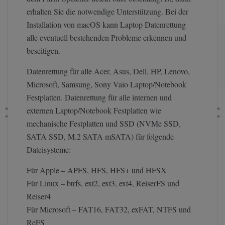
erhalten Sie die notwendige Unterstützung. Bei der
Installation von macOS kann Laptop Datenrettung
alle eventuell bestehenden Probleme erkennen und
beseitigen.
Datenrettung für alle Acer, Asus, Dell, HP, Lenovo,
Microsoft, Samsung, Sony Vaio Laptop/Notebook
Festplatten. Datenrettung für alle internen und
externen Laptop/Notebook Festplatten wie
mechanische Festplatten und SSD (NVMe SSD,
SATA SSD, M.2 SATA mSATA) für folgende
Dateisysteme:
Für Apple – APFS, HFS, HFS+ und HFSX
Für Linux – btrfs, ext2, ext3, ext4, ReiserFS und
Reiser4
Für Microsoft – FAT16, FAT32, exFAT, NTFS und
ReFS