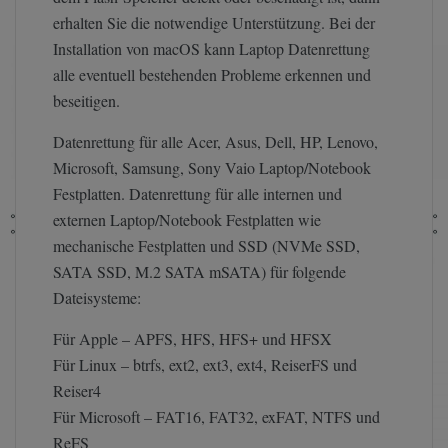
erhalten Sie die notwendige Unterstützung. Bei der
Installation von macOS kann Laptop Datenrettung
alle eventuell bestehenden Probleme erkennen und
beseitigen.
Datenrettung für alle Acer, Asus, Dell, HP, Lenovo,
Microsoft, Samsung, Sony Vaio Laptop/Notebook
Festplatten. Datenrettung für alle internen und
externen Laptop/Notebook Festplatten wie
mechanische Festplatten und SSD (NVMe SSD,
SATA SSD, M.2 SATA mSATA) für folgende
Dateisysteme:
Für Apple – APFS, HFS, HFS+ und HFSX
Für Linux – btrfs, ext2, ext3, ext4, ReiserFS und
Reiser4
Für Microsoft – FAT16, FAT32, exFAT, NTFS und
ReFS