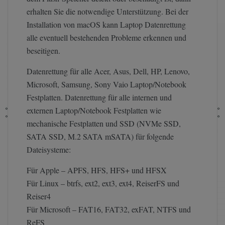
erhalten Sie die notwendige Unterstützung. Bei der
Installation von macOS kann Laptop Datenrettung
alle eventuell bestehenden Probleme erkennen und
beseitigen.
Datenrettung für alle Acer, Asus, Dell, HP, Lenovo,
Microsoft, Samsung, Sony Vaio Laptop/Notebook
Festplatten. Datenrettung für alle internen und
externen Laptop/Notebook Festplatten wie
mechanische Festplatten und SSD (NVMe SSD,
SATA SSD, M.2 SATA mSATA) für folgende
Dateisysteme:
Für Apple – APFS, HFS, HFS+ und HFSX
Für Linux – btrfs, ext2, ext3, ext4, ReiserFS und
Reiser4
Für Microsoft – FAT16, FAT32, exFAT, NTFS und
ReFS