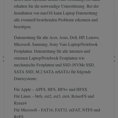
erhalten Sie die notwendige Unterstützung. Bei der
Installation von macOS kann Laptop Datenrettung
alle eventuell bestehenden Probleme erkennen und
beseitigen.
Datenrettung für alle Acer, Asus, Dell, HP, Lenovo,
Microsoft, Samsung, Sony Vaio Laptop/Notebook
Festplatten. Datenrettung für alle internen und
externen Laptop/Notebook Festplatten wie
mechanische Festplatten und SSD (NVMe SSD,
SATA SSD, M.2 SATA mSATA) für folgende
Dateisysteme:
Für Apple – APFS, HFS, HFS+ und HFSX
Für Linux – btrfs, ext2, ext3, ext4, ReiserFS und
Reiser4
Für Microsoft – FAT16, FAT32, exFAT, NTFS und
ReFS