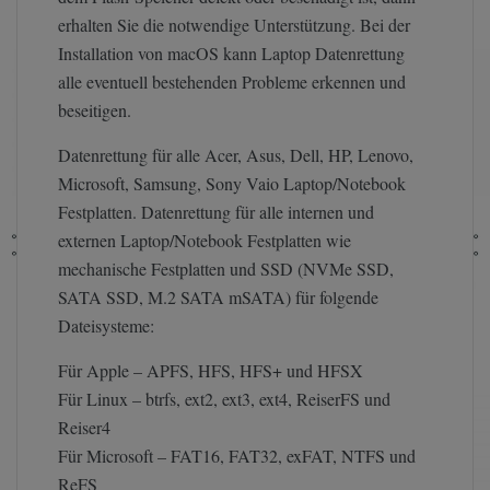
erhalten Sie die notwendige Unterstützung. Bei der
Installation von macOS kann Laptop Datenrettung
alle eventuell bestehenden Probleme erkennen und
beseitigen.
Datenrettung für alle Acer, Asus, Dell, HP, Lenovo,
Microsoft, Samsung, Sony Vaio Laptop/Notebook
Festplatten. Datenrettung für alle internen und
externen Laptop/Notebook Festplatten wie
mechanische Festplatten und SSD (NVMe SSD,
SATA SSD, M.2 SATA mSATA) für folgende
Dateisysteme:
Für Apple – APFS, HFS, HFS+ und HFSX
Für Linux – btrfs, ext2, ext3, ext4, ReiserFS und
Reiser4
Für Microsoft – FAT16, FAT32, exFAT, NTFS und
ReFS