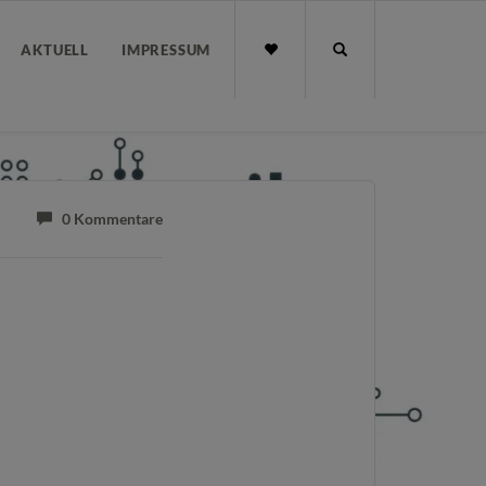
AKTUELL
IMPRESSUM
0 Kommentare