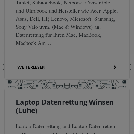
Tablet, Subnotebook, Netbook, Convertible
und Ultrabook und Hersteller wie Acer, Apple,
Asus, Dell, HP, Lenovo, Microsoft, Samsung,
Sony Vaio uvm. (Mac & Windows) an.
Datenrettung für Ihren Mac, MacBook,
Macbook Air, …
WEITERLESEN
Laptop Datenrettung Winsen
(Luhe)
Laptop Datenrettung und Laptop Daten retten